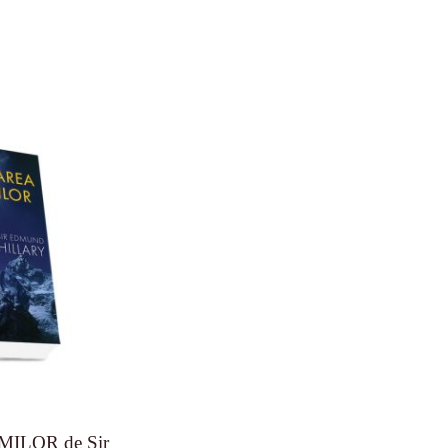
ILOR de Sir