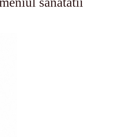
meniul sanatatii