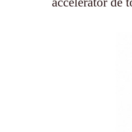
accelerator de 