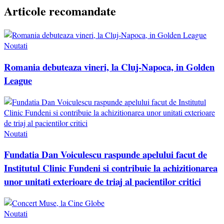
Articole recomandate
Noutati
Romania debuteaza vineri, la Cluj-Napoca, in Golden
League
Noutati
Fundatia Dan Voiculescu raspunde apelului facut de
Institutul Clinic Fundeni si contribuie la achizitionarea
unor unitati exterioare de triaj al pacientilor critici
Noutati