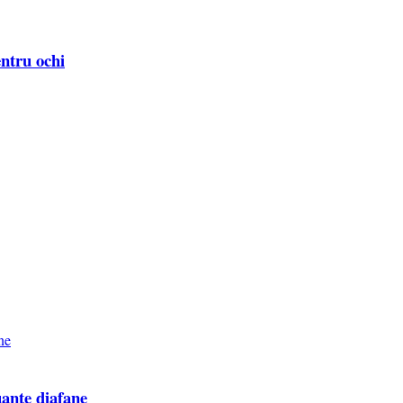
ntru ochi
ante diafane