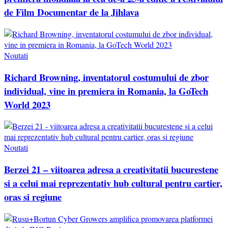
de Film Documentar de la Jihlava
Noutati
Richard Browning, inventatorul costumului de zbor
individual, vine in premiera in Romania, la GoTech
World 2023
Noutati
Berzei 21 – viitoarea adresa a creativitatii bucurestene
si a celui mai reprezentativ hub cultural pentru cartier,
oras si regiune