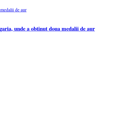
ria, unde a obtinut doua medalii de aur