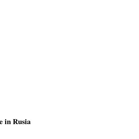
e in Rusia