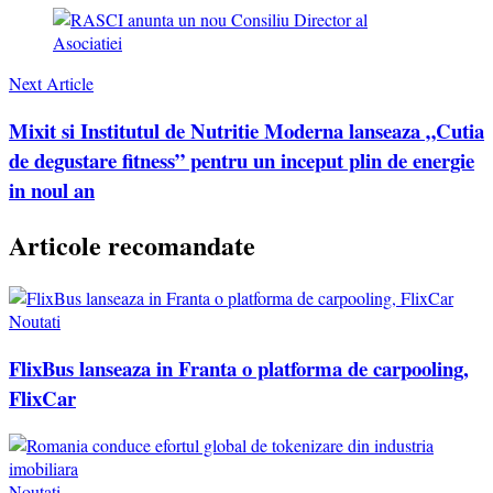
Next Article
Mixit si Institutul de Nutritie Moderna lanseaza „Cutia
de degustare fitness” pentru un inceput plin de energie
in noul an
Articole recomandate
Noutati
FlixBus lanseaza in Franta o platforma de carpooling,
FlixCar
Noutati