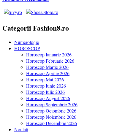
Categorii Fashion8.ro
Numerologie
HOROSCOP
Horoscop Ianuarie 2026
Horoscop Februarie 2026
Horoscop Martie 2026
Horoscop Aprilie 2026
Horoscop Mai 2026
Horoscop Iunie 2026
Horoscop Iulie 2026
Horoscop August 2026
Horoscop Septembrie 2026
Horoscop Octombrie 2026
Horoscop Noiembrie 2026
Horoscop Decembrie 2026
Noutati