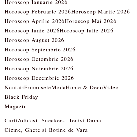
Horoscop Ianuarie 2026
Horoscop Februarie 2026
Horoscop Martie 2026
Horoscop Aprilie 2026
Horoscop Mai 2026
Horoscop Iunie 2026
Horoscop Iulie 2026
Horoscop August 2026
Horoscop Septembrie 2026
Horoscop Octombrie 2026
Horoscop Noiembrie 2026
Horoscop Decembrie 2026
Noutati
Frumusete
Moda
Home & Deco
Video
Black Friday
Magazin
Carti
Adidasi. Sneakers. Tenisi Dama
Cizme, Ghete si Botine de Vara