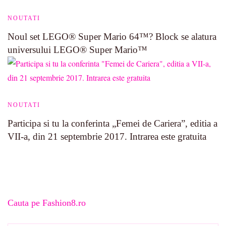
NOUTATI
Noul set LEGO® Super Mario 64™? Block se alatura
universului LEGO® Super Mario™
NOUTATI
Participa si tu la conferinta „Femei de Cariera”, editia a
VII-a, din 21 septembrie 2017. Intrarea este gratuita
Cauta pe Fashion8.ro