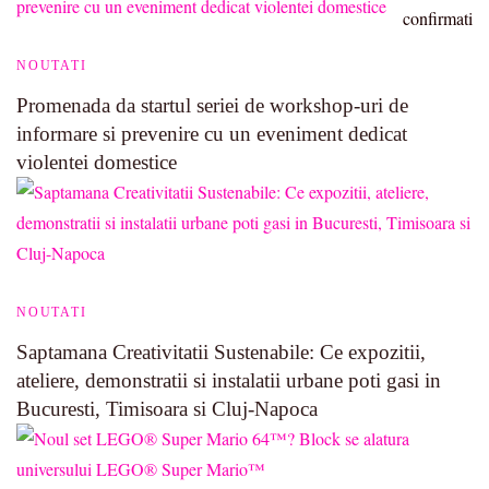
NOUTATI
Promenada da startul seriei de workshop-uri de
informare si prevenire cu un eveniment dedicat
violentei domestice
NOUTATI
Saptamana Creativitatii Sustenabile: Ce expozitii,
ateliere, demonstratii si instalatii urbane poti gasi in
Bucuresti, Timisoara si Cluj-Napoca