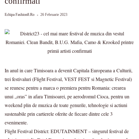
confirmati
Echipa Fashion8.ro
26 Februarie 2023
In anul in care Timisoara a devenit Capitala Europeana a Culturii,
trei festivaluri (Flight Festival, VEST FEST si Magnetic Festival)
se reunesc pentru a marca o premiera pentru Romania: crearea
unui „oras” in afara Timisoarei, pe aerodromul Cioca, pentru un
weekend plin de muzica de toate genurile, tehnologie si actiuni
sustenabile prin cartierele oferite de fiecare dintre cele 3
evenimente.
Flight Festival District: EDUTAINMENT – singurul festival de