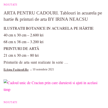
NOUTATI
ARTA PENTRU CADOURI. Tablouri in acuarela pe
hartie & printuri de arta BY IRINA NEACSU
ILUSTRATII BOTANICE IN ACUARELA PE HÂRTIE
40 cm x 30 cm – 2.600 lei
68 cm x 38 cm – 3.200 lei
PRINTURI DE ARTĂ
21 cm x 30 cm – 80 lei
Printurile de arta sunt realizate în serie …
Echipa Fashion8.ro
10 noiembrie 2021
NOUTATI