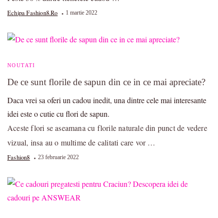
Echipa Fashion8.ro
1 martie 2022
NOUTATI
De ce sunt florile de sapun din ce in ce mai apreciate?
Daca vrei sa oferi un cadou inedit, una dintre cele mai interesante
idei este o cutie cu flori de sapun.
Aceste flori se aseamana cu florile naturale din punct de vedere
vizual, insa au o multime de calitati care vor …
Fashion8
23 februarie 2022