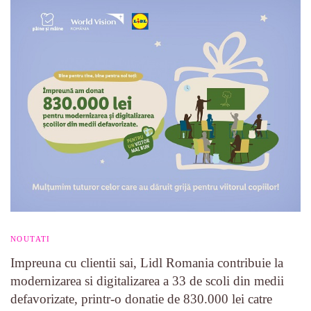
NOUTATI
Impreuna cu clientii sai, Lidl Romania contribuie la
modernizarea si digitalizarea a 33 de scoli din medii
defavorizate, printr-o donatie de 830.000 lei catre