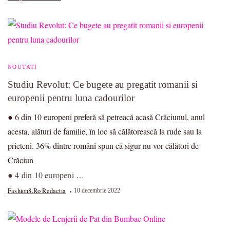
NOUTATI
Studiu Revolut: Ce bugete au pregatit romanii si
europenii pentru luna cadourilor
● 6 din 10 europeni preferă să petreacă acasă Crăciunul, anul
acesta, alături de familie, în loc să călătorească la rude sau la
prieteni. 36% dintre români spun că sigur nu vor călători de
Crăciun
● 4 din 10 europeni …
Fashion8.ro Redactia
10 decembrie 2022