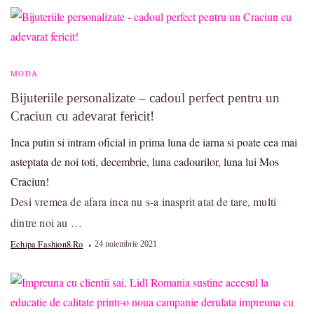
MODA
Bijuteriile personalizate – cadoul perfect pentru un
Craciun cu adevarat fericit!
Inca putin si intram oficial in prima luna de iarna si poate cea mai
asteptata de noi toti, decembrie, luna cadourilor, luna lui Mos
Craciun!
Desi vremea de afara inca nu s-a inasprit atat de tare, multi
dintre noi au …
Echipa Fashion8.ro
24 noiembrie 2021