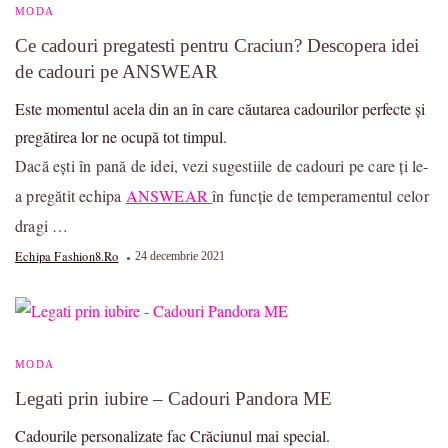
MODA
Ce cadouri pregatesti pentru Craciun? Descopera idei
de cadouri pe ANSWEAR
Este momentul acela din an în care căutarea cadourilor perfecte și
pregătirea lor ne ocupă tot timpul.
Dacă ești în pană de idei, vezi sugestiile de cadouri pe care ți le-
a pregătit echipa
ANSWEAR
în funcție de temperamentul celor
dragi …
Echipa Fashion8.ro
24 decembrie 2021
MODA
Legati prin iubire – Cadouri Pandora ME
Cadourile personalizate fac Crăciunul mai special.