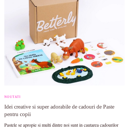
NOUTATI
Idei creative si super adorabile de cadouri de Paste
pentru copii
Pastele se apropie si multi dintre noi sunt in cautarea cadourilor