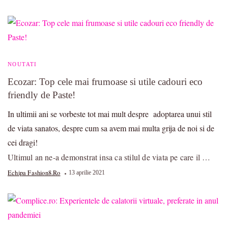
NOUTATI
Ecozar: Top cele mai frumoase si utile cadouri eco
friendly de Paste!
In ultimii ani se vorbeste tot mai mult despre adoptarea unui stil
de viata sanatos, despre cum sa avem mai multa grija de noi si de
cei dragi!
Ultimul an ne-a demonstrat insa ca stilul de viata pe care il …
Echipa Fashion8.ro
13 aprilie 2021