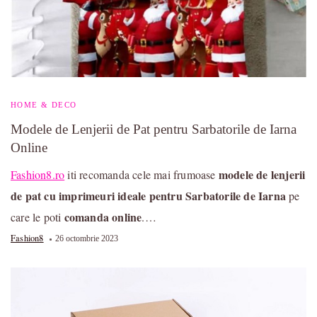
HOME & DECO
Modele de Lenjerii de Pat pentru Sarbatorile de Iarna
Online
modele de lenjerii
Fashion8.ro
iti recomanda cele mai frumoase
de pat cu imprimeuri ideale pentru Sarbatorile de Iarna
pe
comanda online
care le poti
.…
Fashion8
26 octombrie 2023